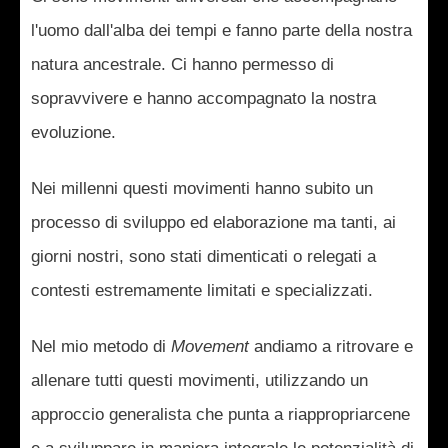
l'uomo dall'alba dei tempi e fanno parte della nostra
natura ancestrale. Ci hanno permesso di
sopravvivere e hanno accompagnato la nostra
evoluzione.
Nei millenni questi movimenti hanno subito un
processo di sviluppo ed elaborazione ma tanti, ai
giorni nostri, sono stati dimenticati o relegati a
contesti estremamente limitati e specializzati.
Nel mio metodo di
Movement
andiamo a ritrovare e
allenare tutti questi movimenti, utilizzando un
approccio generalista che punta a riappropriarcene