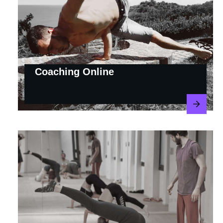
Coaching Online