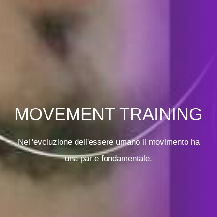
MOVEMENT TRAINING
Nell'evoluzione dell'essere umano il movimento ha
una parte fondamentale.