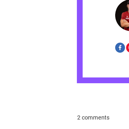
2 comments