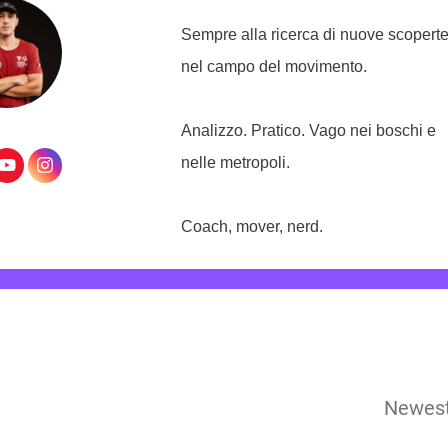
Sempre alla ricerca di nuove scopert
nel campo del movimento.
Analizzo. Pratico. Vago nei boschi e
nelle metropoli.
Coach, mover, nerd.
Newes