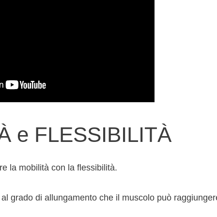
À e FLESSIBILITÀ
la mobilità con la flessibilità.
e al grado di allungamento che il muscolo può raggiunger